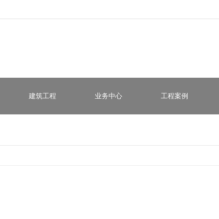
建筑工程
业务中心
工程案例