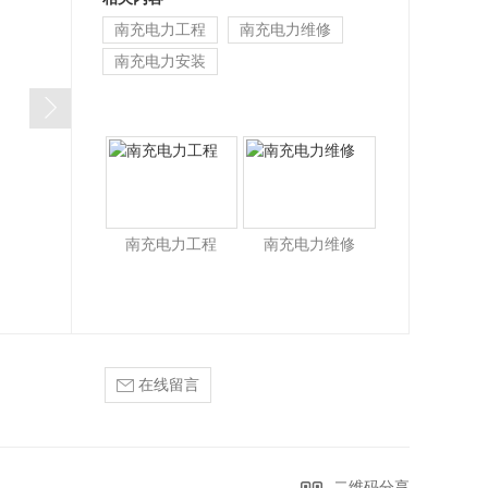
单、组装方便、…
南充电力工程
南充电力维修
南充电力安装
南充电力工程
南充电力维修
在线留言
二维码分享