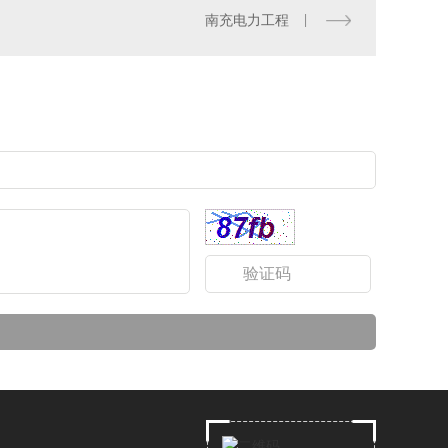
南充电力工程