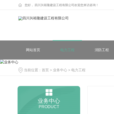
您好， 四川兴裕隆建设工程有限公司欢迎您来访咨询！
网站首页
电力工程
消防工程
当前位置：
首页
>
业务中心
>
电力工程
业务中心
PRODUCT