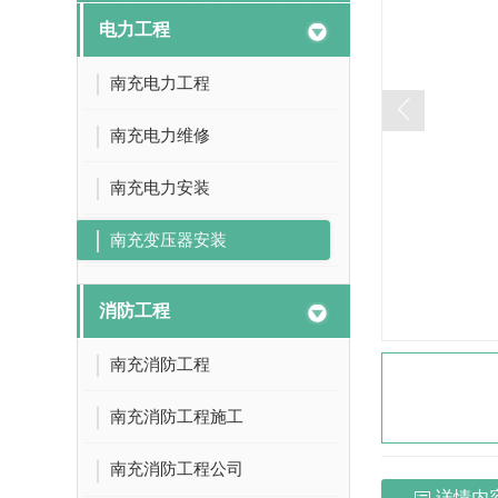
电力工程
南充电力工程
南充电力维修
南充电力安装
南充变压器安装
消防工程
南充消防工程
南充消防工程施工
南充消防工程公司
详情内