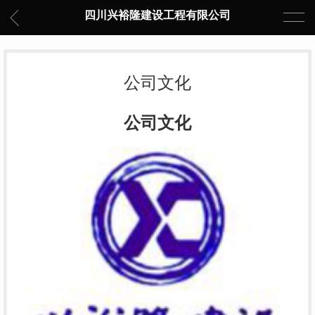
四川兴裕隆建设工程有限公司
公司文化
公司文化