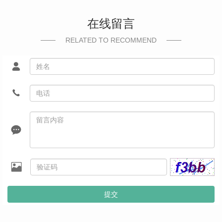
在线留言
RELATED TO RECOMMEND
提交