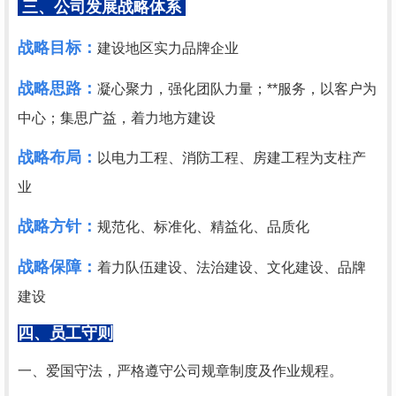
三、公司发展战略体系
战略目标：
建设地区实力品牌企业
战略思路：
凝心聚力，强化团队力量；**服务，以客户为
中心；集思广益，着力地方建设
战略布局：
以电力工程、消防工程、房建工程为支柱产
业
战略方针：
规范化、标准化、精益化、品质化
战略保障：
着力队伍建设、法治建设、文化建设、品牌
建设
四、员工守则
一、爱国守法，
严格遵守公司规章制度及作业规程
。