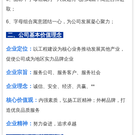
取；
6、字母组合寓意团结一心，为公司发展凝心聚力；
二、公司基本价值理念
企业定位：
以工程建设为核心业务推动发展其他产业，
促使公司成为地区实力品牌企业
企业宗旨：
服务公司、服务客户、服务社会
企业理念：
诚信、安全、经济、共赢、**
核心价值观：
内强素质，弘扬工匠精神；外树品牌，打
造优良品质服务
企业精神：
努力奋进，追求卓越